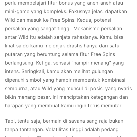
perlu mempelajari fitur bonus yang aneh-aneh atau
mini-game yang kompleks. Fokusnya jelas: dapatkan
Wild dan masuk ke Free Spins. Kedua, potensi
perkalian yang sangat tinggi. Mekanisme perkalian
antar Wild itu adalah senjata rahasianya. Kamu bisa
lihat saldo kamu melonjak drastis hanya dari satu
putaran yang beruntung selama fitur Free Spins
berlangsung. Ketiga, sensasi "hampir menang" yang
intens. Seringkali, kamu akan melihat gulungan
dipenuhi simbol yang hampir membentuk kombinasi
sempurna, atau Wild yang muncul di posisi yang nyaris
bikin menang besar. Ini menciptakan ketegangan dan
harapan yang membuat kamu ingin terus memutar.
Tapi, tentu saja, bermain di savana sang raja bukan
tanpa tantangan. Volatilitas tinggi adalah pedang