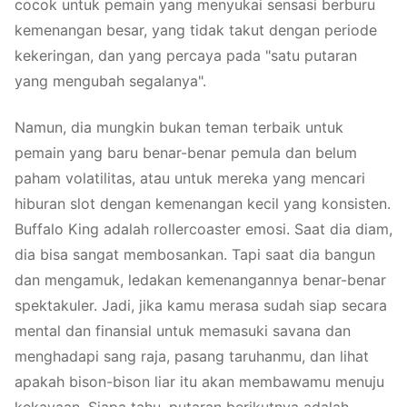
cocok untuk pemain yang menyukai sensasi berburu
kemenangan besar, yang tidak takut dengan periode
kekeringan, dan yang percaya pada "satu putaran
yang mengubah segalanya".
Namun, dia mungkin bukan teman terbaik untuk
pemain yang baru benar-benar pemula dan belum
paham volatilitas, atau untuk mereka yang mencari
hiburan slot dengan kemenangan kecil yang konsisten.
Buffalo King adalah rollercoaster emosi. Saat dia diam,
dia bisa sangat membosankan. Tapi saat dia bangun
dan mengamuk, ledakan kemenangannya benar-benar
spektakuler. Jadi, jika kamu merasa sudah siap secara
mental dan finansial untuk memasuki savana dan
menghadapi sang raja, pasang taruhanmu, dan lihat
apakah bison-bison liar itu akan membawamu menuju
kekayaan. Siapa tahu, putaran berikutnya adalah