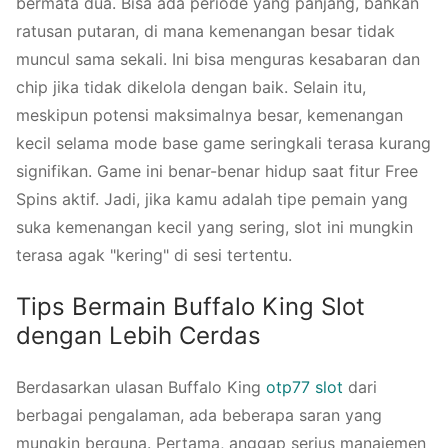
bermata dua. Bisa ada periode yang panjang, bahkan
ratusan putaran, di mana kemenangan besar tidak
muncul sama sekali. Ini bisa menguras kesabaran dan
chip jika tidak dikelola dengan baik. Selain itu,
meskipun potensi maksimalnya besar, kemenangan
kecil selama mode base game seringkali terasa kurang
signifikan. Game ini benar-benar hidup saat fitur Free
Spins aktif. Jadi, jika kamu adalah tipe pemain yang
suka kemenangan kecil yang sering, slot ini mungkin
terasa agak "kering" di sesi tertentu.
Tips Bermain Buffalo King Slot
dengan Lebih Cerdas
Berdasarkan ulasan Buffalo King
otp77 slot
dari
berbagai pengalaman, ada beberapa saran yang
mungkin berguna. Pertama, anggap serius manajemen