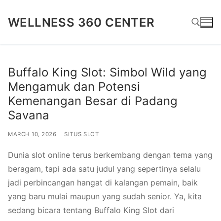
Skip
WELLNESS 360 CENTER
to
content
Search for:
Buffalo King Slot: Simbol Wild yang
Mengamuk dan Potensi
Kemenangan Besar di Padang
Savana
MARCH 10, 2026
SITUS SLOT
Dunia slot online terus berkembang dengan tema yang
beragam, tapi ada satu judul yang sepertinya selalu
jadi perbincangan hangat di kalangan pemain, baik
yang baru mulai maupun yang sudah senior. Ya, kita
sedang bicara tentang Buffalo King Slot dari