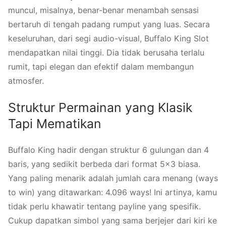
muncul, misalnya, benar-benar menambah sensasi
bertaruh di tengah padang rumput yang luas. Secara
keseluruhan, dari segi audio-visual, Buffalo King Slot
mendapatkan nilai tinggi. Dia tidak berusaha terlalu
rumit, tapi elegan dan efektif dalam membangun
atmosfer.
Struktur Permainan yang Klasik
Tapi Mematikan
Buffalo King hadir dengan struktur 6 gulungan dan 4
baris, yang sedikit berbeda dari format 5×3 biasa.
Yang paling menarik adalah jumlah cara menang (ways
to win) yang ditawarkan: 4.096 ways! Ini artinya, kamu
tidak perlu khawatir tentang payline yang spesifik.
Cukup dapatkan simbol yang sama berjejer dari kiri ke