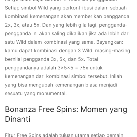
Setiap simbol Wild yang berkontribusi dalam sebuah
kombinasi kemenangan akan memberikan pengganda
2x, 3x, atau 5x. Dan yang lebih gila lagi, pengganda-
pengganda ini akan saling dikalikan jika ada lebih dari
satu Wild dalam kombinasi yang sama. Bayangkan:
kamu dapat kombinasi dengan 3 Wild, masing-masing
bernilai pengganda 3x, 5x, dan 5x. Total
penggandanya adalah 3x5x5 = 75x untuk
kemenangan dari kombinasi simbol tersebut! Inilah
yang bisa mengubah kemenangan biasa menjadi
sesuatu yang monumental.
Bonanza Free Spins: Momen yang
Dinanti
Fitur Free Spins adalah tujuan utama setiap pemain