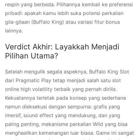
respin yang berbeda. Pilihannya kembali ke preferensi
pribadi: apakah kamu lebih suka potensi perkalian
gila-gilaan (Buffalo King) atau variasi fitur bonus
lainnya.
Verdict Akhir: Layakkah Menjadi
Pilihan Utama?
Setelah mengulik segala aspeknya, Buffalo King Slot
dari Pragmatic Play tetap menjadi salah satu slot
online high volatility terbaik yang pernah dirilis.
Kekuatannya terletak pada konsep yang sederhana
namun dieksekusi dengan sempurna: grafis yang
imersif, sound effect yang mendukung, dan yang
paling penting, mekanisme perkalian Wild yang bisa
menghasilkan kemenangan luar biasa. Game ini sangat