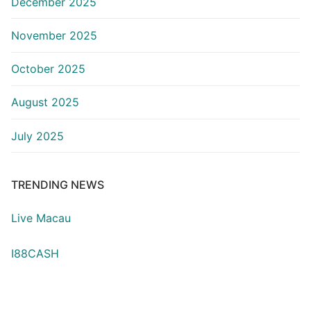
December 2025
November 2025
October 2025
August 2025
July 2025
TRENDING NEWS
Live Macau
I88CASH