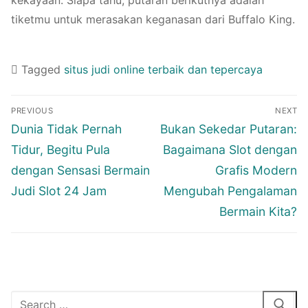
tiketmu untuk merasakan keganasan dari Buffalo King.
Tagged
situs judi online terbaik dan tepercaya
Post
PREVIOUS
NEXT
navigation
Previous
Next
Dunia Tidak Pernah
Bukan Sekedar Putaran:
post:
post:
Tidur, Begitu Pula
Bagaimana Slot dengan
dengan Sensasi Bermain
Grafis Modern
Judi Slot 24 Jam
Mengubah Pengalaman
Bermain Kita?
Search