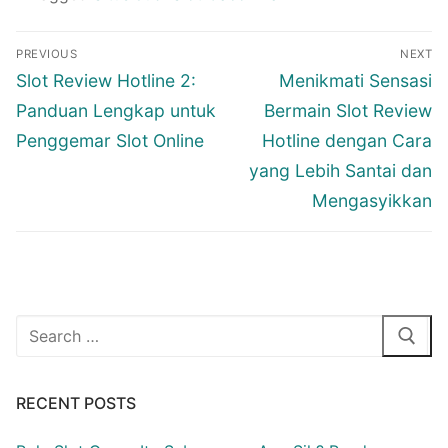
Post
PREVIOUS
NEXT
navigation
Previous
Next
Slot Review Hotline 2:
Menikmati Sensasi
post:
post:
Panduan Lengkap untuk
Bermain Slot Review
Penggemar Slot Online
Hotline dengan Cara
yang Lebih Santai dan
Mengasyikkan
Search
for:
RECENT POSTS