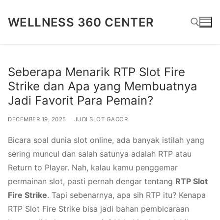
Skip
WELLNESS 360 CENTER
to
content
Search for:
Seberapa Menarik RTP Slot Fire
Strike dan Apa yang Membuatnya
Jadi Favorit Para Pemain?
DECEMBER 19, 2025
JUDI SLOT GACOR
Bicara soal dunia slot online, ada banyak istilah yang
sering muncul dan salah satunya adalah RTP atau
Return to Player. Nah, kalau kamu penggemar
permainan slot, pasti pernah dengar tentang
RTP Slot
Fire Strike
. Tapi sebenarnya, apa sih RTP itu? Kenapa
RTP Slot Fire Strike bisa jadi bahan pembicaraan