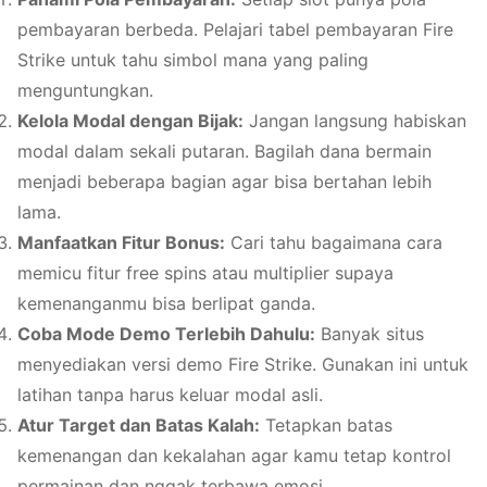
pembayaran berbeda. Pelajari tabel pembayaran Fire
Strike untuk tahu simbol mana yang paling
menguntungkan.
Kelola Modal dengan Bijak:
Jangan langsung habiskan
modal dalam sekali putaran. Bagilah dana bermain
menjadi beberapa bagian agar bisa bertahan lebih
lama.
Manfaatkan Fitur Bonus:
Cari tahu bagaimana cara
memicu fitur free spins atau multiplier supaya
kemenanganmu bisa berlipat ganda.
Coba Mode Demo Terlebih Dahulu:
Banyak situs
menyediakan versi demo Fire Strike. Gunakan ini untuk
latihan tanpa harus keluar modal asli.
Atur Target dan Batas Kalah:
Tetapkan batas
kemenangan dan kekalahan agar kamu tetap kontrol
permainan dan nggak terbawa emosi.