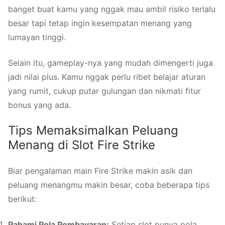
banget buat kamu yang nggak mau ambil risiko terlalu
besar tapi tetap ingin kesempatan menang yang
lumayan tinggi.
Selain itu, gameplay-nya yang mudah dimengerti juga
jadi nilai plus. Kamu nggak perlu ribet belajar aturan
yang rumit, cukup putar gulungan dan nikmati fitur
bonus yang ada.
Tips Memaksimalkan Peluang
Menang di Slot Fire Strike
Biar pengalaman main Fire Strike makin asik dan
peluang menangmu makin besar, coba beberapa tips
berikut:
Pahami Pola Pembayaran:
Setiap slot punya pola