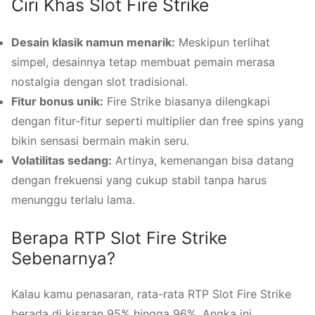
Ciri Khas Slot Fire Strike
Desain klasik namun menarik:
Meskipun terlihat
simpel, desainnya tetap membuat pemain merasa
nostalgia dengan slot tradisional.
Fitur bonus unik:
Fire Strike biasanya dilengkapi
dengan fitur-fitur seperti multiplier dan free spins yang
bikin sensasi bermain makin seru.
Volatilitas sedang:
Artinya, kemenangan bisa datang
dengan frekuensi yang cukup stabil tanpa harus
menunggu terlalu lama.
Berapa RTP Slot Fire Strike
Sebenarnya?
Kalau kamu penasaran, rata-rata RTP Slot Fire Strike
berada di kisaran 95% hingga 96%. Angka ini