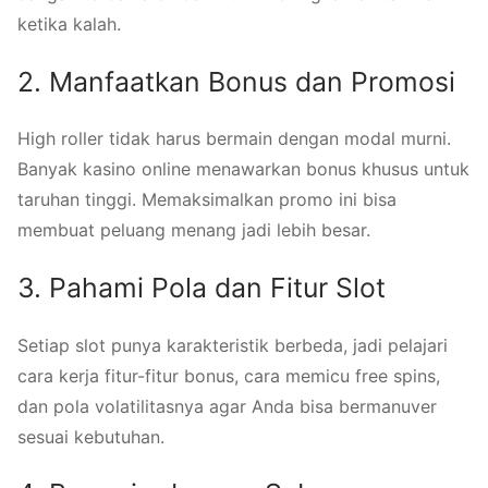
ketika kalah.
2. Manfaatkan Bonus dan Promosi
High roller tidak harus bermain dengan modal murni.
Banyak kasino online menawarkan bonus khusus untuk
taruhan tinggi. Memaksimalkan promo ini bisa
membuat peluang menang jadi lebih besar.
3. Pahami Pola dan Fitur Slot
Setiap slot punya karakteristik berbeda, jadi pelajari
cara kerja fitur-fitur bonus, cara memicu free spins,
dan pola volatilitasnya agar Anda bisa bermanuver
sesuai kebutuhan.