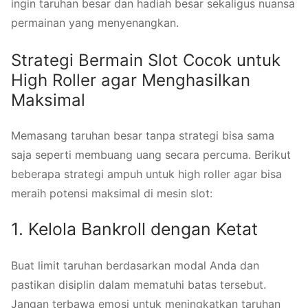
ingin taruhan besar dan hadiah besar sekaligus nuansa
permainan yang menyenangkan.
Strategi Bermain Slot Cocok untuk
High Roller agar Menghasilkan
Maksimal
Memasang taruhan besar tanpa strategi bisa sama
saja seperti membuang uang secara percuma. Berikut
beberapa strategi ampuh untuk high roller agar bisa
meraih potensi maksimal di mesin slot:
1. Kelola Bankroll dengan Ketat
Buat limit taruhan berdasarkan modal Anda dan
pastikan disiplin dalam mematuhi batas tersebut.
Jangan terbawa emosi untuk meningkatkan taruhan