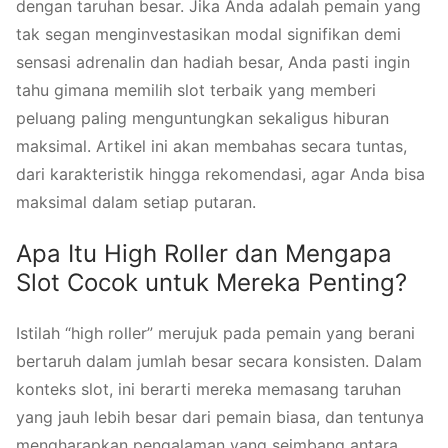
dengan taruhan besar. Jika Anda adalah pemain yang
tak segan menginvestasikan modal signifikan demi
sensasi adrenalin dan hadiah besar, Anda pasti ingin
tahu gimana memilih slot terbaik yang memberi
peluang paling menguntungkan sekaligus hiburan
maksimal. Artikel ini akan membahas secara tuntas,
dari karakteristik hingga rekomendasi, agar Anda bisa
maksimal dalam setiap putaran.
Apa Itu High Roller dan Mengapa
Slot Cocok untuk Mereka Penting?
Istilah “high roller” merujuk pada pemain yang berani
bertaruh dalam jumlah besar secara konsisten. Dalam
konteks slot, ini berarti mereka memasang taruhan
yang jauh lebih besar dari pemain biasa, dan tentunya
mengharapkan pengalaman yang seimbang antara