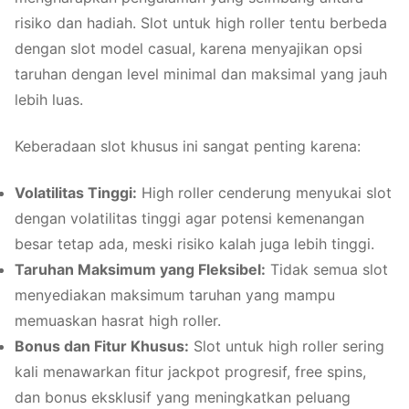
risiko dan hadiah. Slot untuk high roller tentu berbeda
dengan slot model casual, karena menyajikan opsi
taruhan dengan level minimal dan maksimal yang jauh
lebih luas.
Keberadaan slot khusus ini sangat penting karena:
Volatilitas Tinggi:
High roller cenderung menyukai slot
dengan volatilitas tinggi agar potensi kemenangan
besar tetap ada, meski risiko kalah juga lebih tinggi.
Taruhan Maksimum yang Fleksibel:
Tidak semua slot
menyediakan maksimum taruhan yang mampu
memuaskan hasrat high roller.
Bonus dan Fitur Khusus:
Slot untuk high roller sering
kali menawarkan fitur jackpot progresif, free spins,
dan bonus eksklusif yang meningkatkan peluang