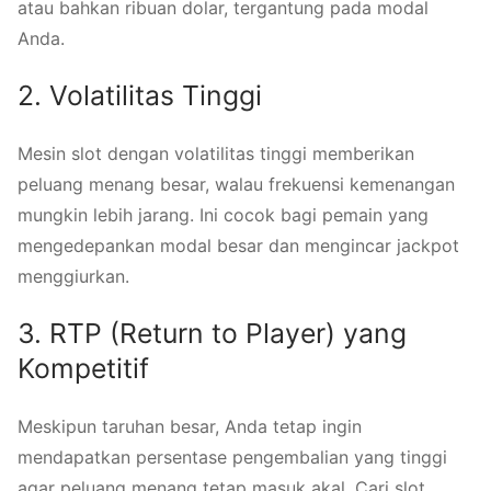
atau bahkan ribuan dolar, tergantung pada modal
Anda.
2. Volatilitas Tinggi
Mesin slot dengan volatilitas tinggi memberikan
peluang menang besar, walau frekuensi kemenangan
mungkin lebih jarang. Ini cocok bagi pemain yang
mengedepankan modal besar dan mengincar jackpot
menggiurkan.
3. RTP (Return to Player) yang
Kompetitif
Meskipun taruhan besar, Anda tetap ingin
mendapatkan persentase pengembalian yang tinggi
agar peluang menang tetap masuk akal. Cari slot