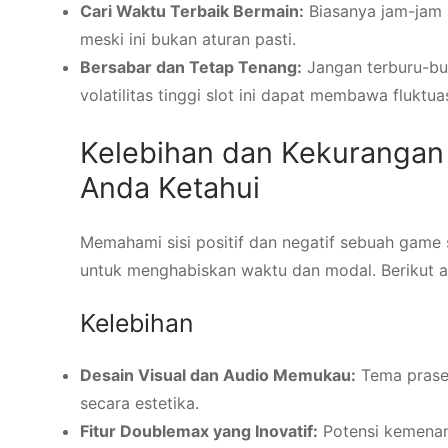
Cari Waktu Terbaik Bermain:
Biasanya jam-jam 
meski ini bukan aturan pasti.
Bersabar dan Tetap Tenang:
Jangan terburu-bu
volatilitas tinggi slot ini dapat membawa fluktua
Kelebihan dan Kekurangan
Anda Ketahui
Memahami sisi positif dan negatif sebuah gam
untuk menghabiskan waktu dan modal. Berikut an
Kelebihan
Desain Visual dan Audio Memukau:
Tema prasej
secara estetika.
Fitur Doublemax yang Inovatif:
Potensi kemenang