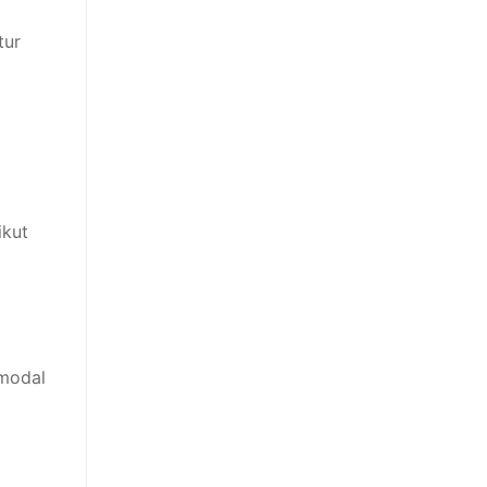
tur
ikut
 modal